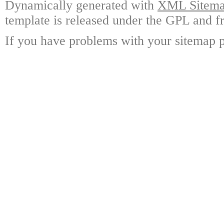
Dynamically generated with
XML Sitemap
template is released under the GPL and fr
If you have problems with your sitemap p