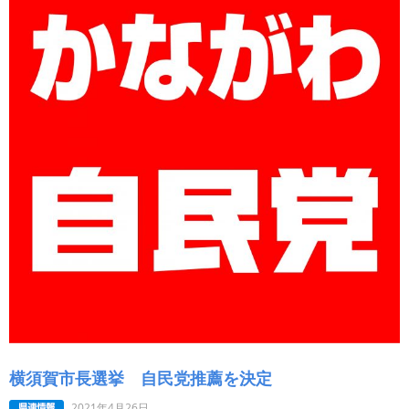
横須賀市長選挙 自民党推薦を決定
2021年4月26日