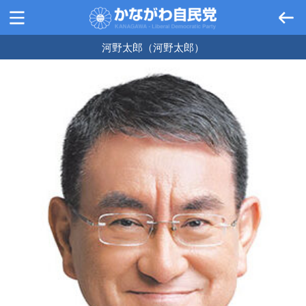
河野太郎（河野太郎）