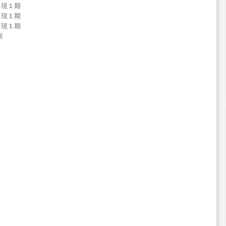
 現１期
 現１期
 現１期
新