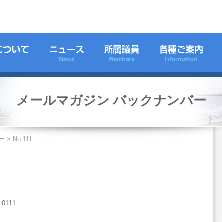
メールマガジン バックナンバー
ー
>
No.111
111