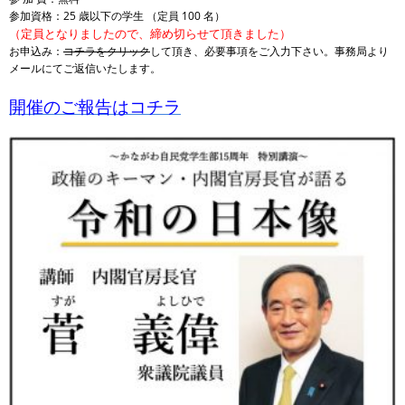
参加資格：25 歳以下の学生 （定員 100 名）
（定員となりましたので、締め切らせて頂きました）
お申込み：
コチラをクリック
して頂き、必要事項をご入力下さい。
事務局より
メールにてご返信いたします。
開催のご報告はコチラ