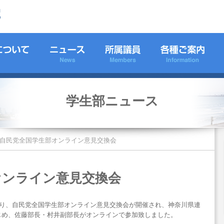
学生部ニュース
自民党全国学生部オンライン意見交換会
オンライン意見交換会
より、自民党全国学生部オンライン意見交換会が開催され、神奈川県連
じめ、佐藤部長・村井副部長がオンラインで参加致しました。