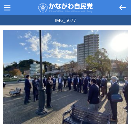
IMG_5677