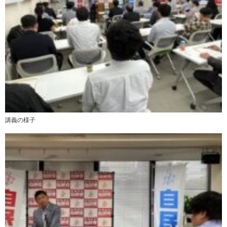
講義の様子