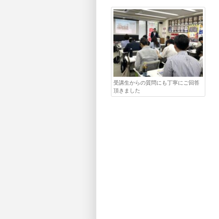
受講生からの質問にも丁寧にご回答
頂きました