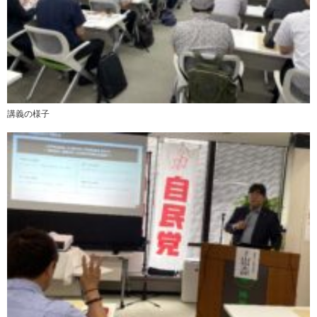
講義の様子