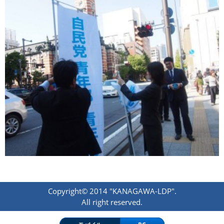
Copyright© 2014 "KANAGAWA-LDP".
All right reserved.