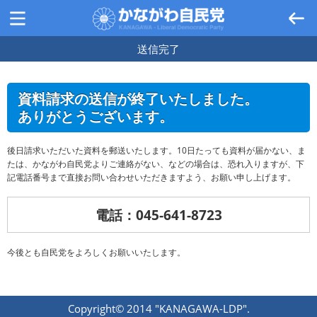
送信完了
資料請求の送信が終了いたしました。
ありがとうございます。
後日請求いただいた資料を郵送いたします。10日たっても資料が届かない、ま
たは、かながわ自民党よりご連絡がない、などの場合は、恐れ入りますが、下
記電話番号まで直接お問い合わせいただきますよう、お願い申し上げます。
電話：045-641-8723
今後とも自民党をよろしくお願いいたします。
Copyright© 2014 "KANAGAWA-LDP".