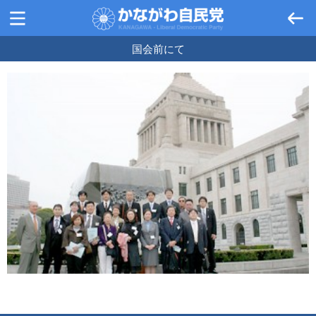
国会前にて