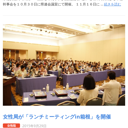
幹事会を１０月３０日に県連会議室にて開催。 １１月１６日に ...
続きを読む
女性局が「ランチミーティングin箱根」を開催
2015年9月29日