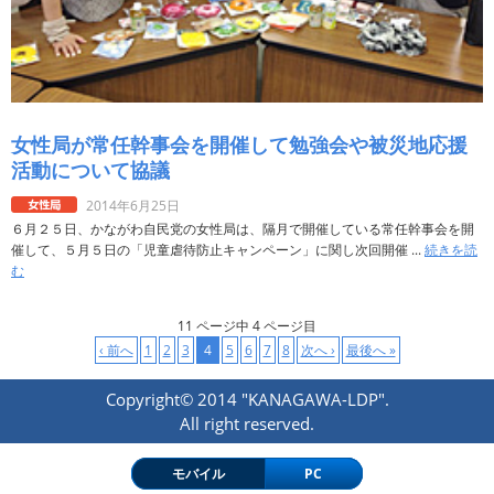
女性局が常任幹事会を開催して勉強会や被災地応援
活動について協議
2014年6月25日
６月２５日、かながわ自民党の女性局は、隔月で開催している常任幹事会を開
催して、５月５日の「児童虐待防止キャンペーン」に関し次回開催 ...
続きを読
む
11 ページ中 4 ページ目
‹ 前へ
1
2
3
4
5
6
7
8
次へ ›
最後へ »
Copyright© 2014 "KANAGAWA-LDP".
All right reserved.
モバイル
PC