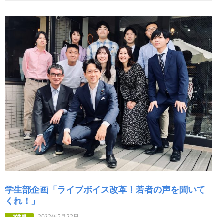
学生部企画「ライブボイス改革！若者の声を聞いて
くれ！」
2022年5月22日