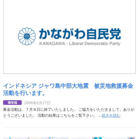
インドネシア ジャワ島中部大地震 被災地救援募金
活動を行います。
2006年6月27日
募金活動は、７月８日に終了いたしました。 ご協力をいただきまして、ありが
とうございました。 活動の結果はこちらをご覧下さい。 ...
続きを読む